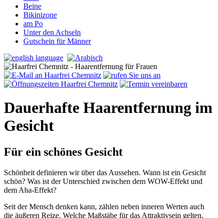
Beine
Bikinizone
am Po
Unter den Achseln
Gutschein für Männer
Dauerhafte Haarentfernung im
Gesicht
Für ein schönes Gesicht
Schönheit definieren wir über das Aussehen. Wann ist ein Gesicht
schön? Was ist der Unterschied zwischen dem WOW-Effekt und
dem Aha-Effekt?
Seit der Mensch denken kann, zählen neben inneren Werten auch
die äußeren Reize. Welche Maßstäbe für das Attraktivsein gelten,