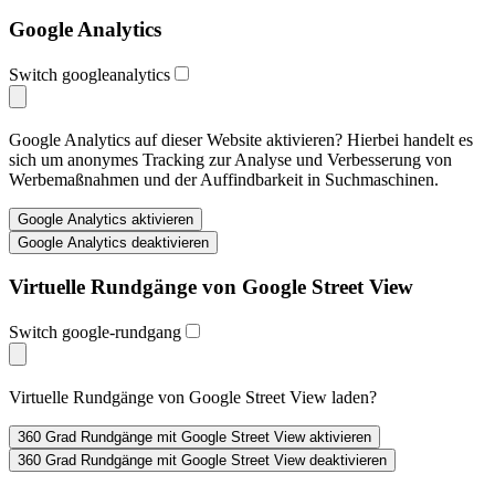
Google Analytics
Switch googleanalytics
Google Analytics auf dieser Website aktivieren? Hierbei handelt es
sich um anonymes Tracking zur Analyse und Verbesserung von
Werbemaßnahmen und der Auffindbarkeit in Suchmaschinen.
Virtuelle Rundgänge von Google Street View
Switch google-rundgang
Virtuelle Rundgänge von Google Street View laden?