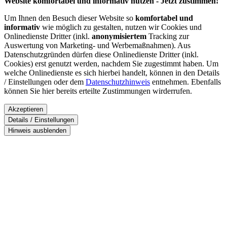
Website komfortabel und informativ nutzen - Jetzt zustimmen!
Um Ihnen den Besuch dieser Website so
komfortabel und
informativ
wie möglich zu gestalten, nutzen wir Cookies und
Onlinedienste Dritter (inkl.
anonymisiertem
Tracking zur
Auswertung von Marketing- und Werbemaßnahmen). Aus
Datenschutzgründen dürfen diese Onlinedienste Dritter (inkl.
Cookies) erst genutzt werden, nachdem Sie zugestimmt haben. Um
welche Onlinedienste es sich hierbei handelt, können in den Details
/ Einstellungen oder dem
Datenschutzhinweis
entnehmen. Ebenfalls
können Sie hier bereits erteilte Zustimmungen wirderrufen.