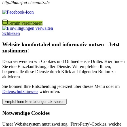
http://haarfrei-chemnitz.de
Termin vereinbaren
Schließen
Website komfortabel und informativ nutzen - Jetzt
zustimmen!
Dazu verwenden wir Cookies und Onlinedienste Dritter. Hier finden
Sie eine Einzelauflistung aller Dienste. Wir empfehlen Ihnen,
bequem alle diese Dienste durch Klick auf folgenden Button zu
aktivieren.
Sie können Ihre Entscheidung jederzeit über dieses Menü oder im
Datenschutzhinweis
widerrufen.
Notwendige Cookies
Unser Websitesystem nutzt zwei sog. 'First-Party'-Cookies, welche