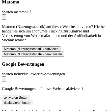
Matomo
Switch matomo
Matomo (Nutzungsstatistik) auf dieser Website aktivieren? Hierbei
handelt es sich um anonymes Tracking zur Analyse und
Verbesserung von Werbemaßnahmen und der Auffindbarkeit in
Suchmaschinen.
Google Bewertungen
Switch individuelles-script-bewertungen
Google Bewertungen auf dieser Website aktivieren?