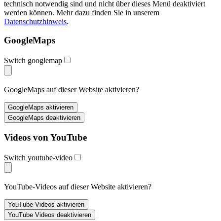
technisch notwendig sind und nicht über dieses Menü deaktiviert
werden können. Mehr dazu finden Sie in unserem
Datenschutzhinweis
.
GoogleMaps
Switch googlemap
GoogleMaps auf dieser Website aktivieren?
Videos von YouTube
Switch youtube-video
YouTube-Videos auf dieser Website aktivieren?