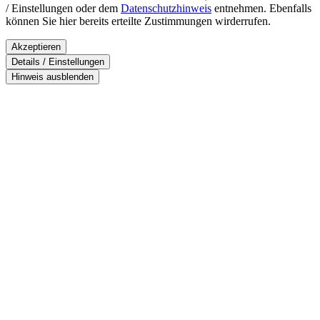
/ Einstellungen oder dem
Datenschutzhinweis
entnehmen. Ebenfalls
können Sie hier bereits erteilte Zustimmungen wirderrufen.