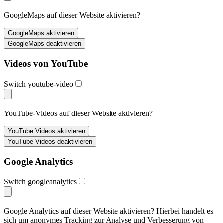
GoogleMaps auf dieser Website aktivieren?
Videos von YouTube
Switch youtube-video
YouTube-Videos auf dieser Website aktivieren?
Google Analytics
Switch googleanalytics
Google Analytics auf dieser Website aktivieren? Hierbei handelt es
sich um anonymes Tracking zur Analyse und Verbesserung von