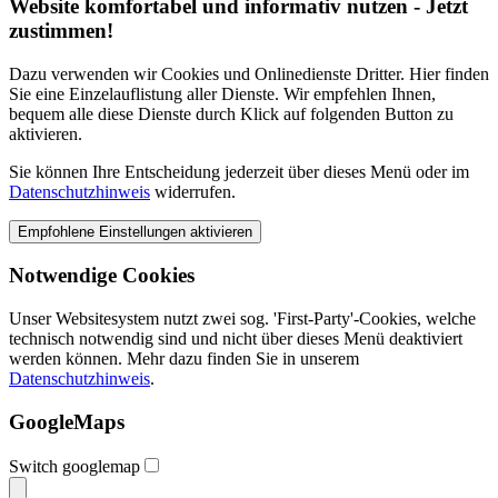
Website komfortabel und informativ nutzen - Jetzt
zustimmen!
Dazu verwenden wir Cookies und Onlinedienste Dritter. Hier finden
Sie eine Einzelauflistung aller Dienste. Wir empfehlen Ihnen,
bequem alle diese Dienste durch Klick auf folgenden Button zu
aktivieren.
Sie können Ihre Entscheidung jederzeit über dieses Menü oder im
Datenschutzhinweis
widerrufen.
Notwendige Cookies
Unser Websitesystem nutzt zwei sog. 'First-Party'-Cookies, welche
technisch notwendig sind und nicht über dieses Menü deaktiviert
werden können. Mehr dazu finden Sie in unserem
Datenschutzhinweis
.
GoogleMaps
Switch googlemap