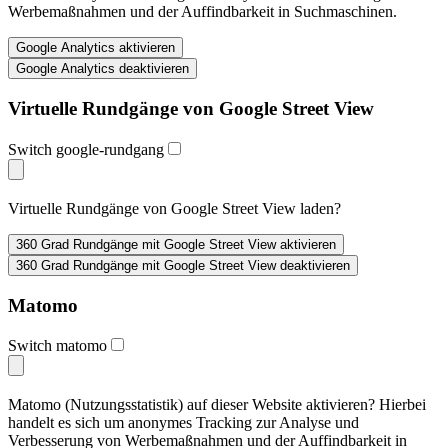
Werbemaßnahmen und der Auffindbarkeit in Suchmaschinen.
Virtuelle Rundgänge von Google Street View
Switch google-rundgang
Virtuelle Rundgänge von Google Street View laden?
Matomo
Switch matomo
Matomo (Nutzungsstatistik) auf dieser Website aktivieren? Hierbei
handelt es sich um anonymes Tracking zur Analyse und
Verbesserung von Werbemaßnahmen und der Auffindbarkeit in