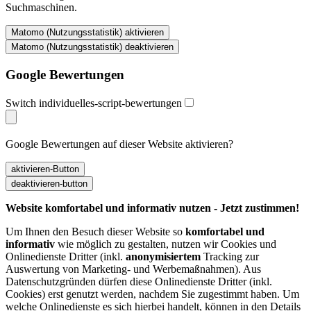
Suchmaschinen.
Google Bewertungen
Switch individuelles-script-bewertungen
Google Bewertungen auf dieser Website aktivieren?
Website komfortabel und informativ nutzen - Jetzt zustimmen!
Um Ihnen den Besuch dieser Website so
komfortabel und
informativ
wie möglich zu gestalten, nutzen wir Cookies und
Onlinedienste Dritter (inkl.
anonymisiertem
Tracking zur
Auswertung von Marketing- und Werbemaßnahmen). Aus
Datenschutzgründen dürfen diese Onlinedienste Dritter (inkl.
Cookies) erst genutzt werden, nachdem Sie zugestimmt haben. Um
welche Onlinedienste es sich hierbei handelt, können in den Details